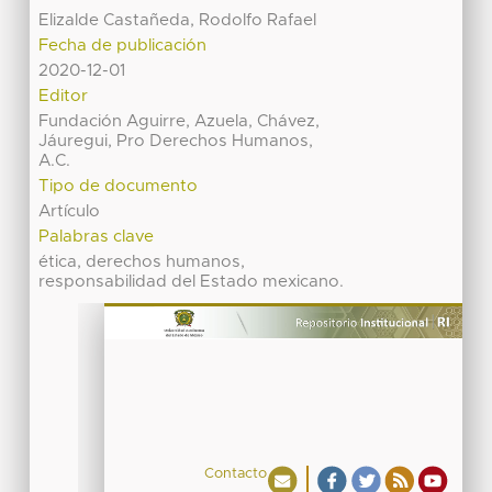
Elizalde Castañeda, Rodolfo Rafael
Fecha de publicación
2020-12-01
Editor
Fundación Aguirre, Azuela, Chávez,
Jáuregui, Pro Derechos Humanos,
A.C.
Tipo de documento
Artículo
Palabras clave
ética, derechos humanos,
responsabilidad del Estado mexicano.