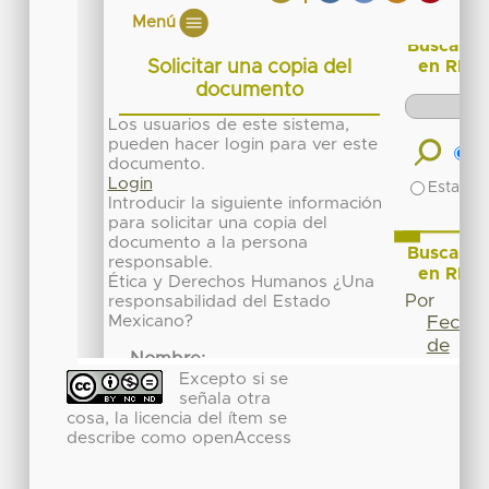
Excepto si se
señala otra
cosa, la licencia del ítem se
describe como openAccess