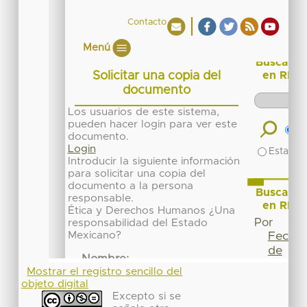
Mostrar el registro sencillo del
objeto digital
Excepto si se