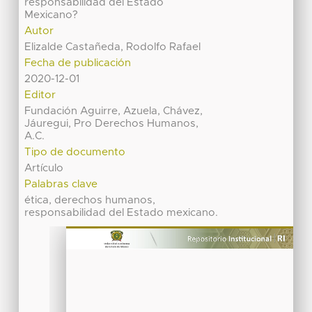
responsabilidad del Estado
Mexicano?
Autor
Elizalde Castañeda, Rodolfo Rafael
Fecha de publicación
2020-12-01
Editor
Fundación Aguirre, Azuela, Chávez,
Jáuregui, Pro Derechos Humanos,
A.C.
Tipo de documento
Artículo
Palabras clave
ética, derechos humanos,
responsabilidad del Estado mexicano.