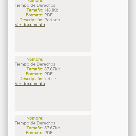
Nombre:
Tiempo de Derechos ...
Tamaño:
148.1Kb
Formato:
PDF
Descripción:
Portada
Ver documento
Nombre:
Tiempo de Derechos ...
Tamaño:
87.67Kb
Formato:
PDF
Descripción:
Indice
Ver documento
Nombre:
Tiempo de Derechos ...
Tamaño:
87.67Kb
Formato:
PDF