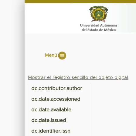
Menú
Mostrar el registro sencillo del objeto digital
dc.contributor.author
dc.date.accessioned
dc.date.available
dc.date.issued
dc.identifier.issn