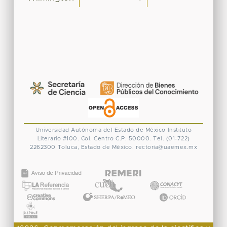
Universidad Autónoma del Estado de México
Instituto
Literario #100. Col. Centro
C.P. 50000. Tel. (01-722)
2262300
Toluca, Estado de México.
rectoria@uaemex.mx
CONACYT