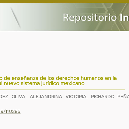
o de enseñanza de los derechos humanos en la
l nuevo sistema jurídico mexicano
EZ OLIVA, ALEJANDRINA VICTORIA
;
PICHARDO PEÑA
799/110285