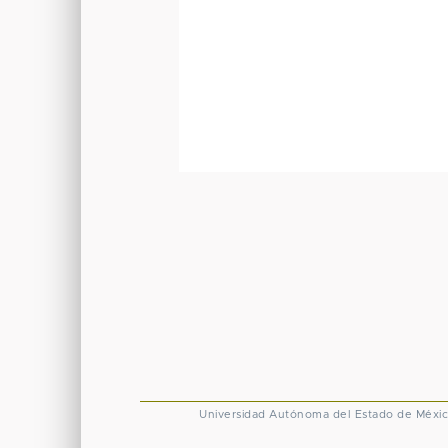
Universidad Autónoma del Estado de Méxi