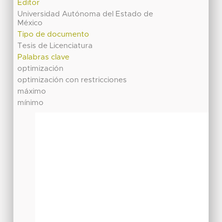
Editor
Universidad Autónoma del Estado de
México
Tipo de documento
Tesis de Licenciatura
Palabras clave
optimización
optimización con restricciones
máximo
mínimo