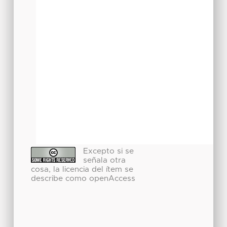
Excepto si se
señala otra
cosa, la licencia del ítem se
describe como openAccess