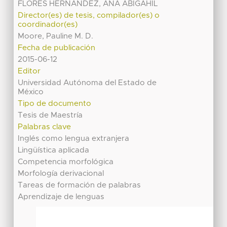
FLORES HERNANDEZ, ANA ABIGAHIL
Director(es) de tesis, compilador(es) o
coordinador(es)
Moore, Pauline M. D.
Fecha de publicación
2015-06-12
Editor
Universidad Autónoma del Estado de
México
Tipo de documento
Tesis de Maestría
Palabras clave
Inglés como lengua extranjera
Lingüística aplicada
Competencia morfológica
Morfología derivacional
Tareas de formación de palabras
Aprendizaje de lenguas