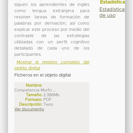
Estadísticas
siguen los aprendientes de inglés
Estadísticas
como lengua extranjera para
de uso
resolver tareas de formación de
palabras por derivación; así como
explicar este proceso por medio del
contraste de las estrategias
utilizadas con un perfil cognitivo
detallado de cada uno de los
participantes.
Mostrar el registro completo del
objeto digital
Ficheros en el objeto digital
Nombre:
Competencia Morfo ...
Tamaño:
2.386Mb
Formato:
PDF
Descripción:
Tesis
Ver documento