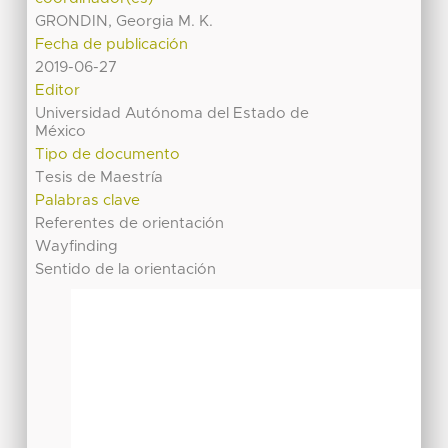
GRONDIN, Georgia M. K.
Fecha de publicación
2019-06-27
Editor
Universidad Autónoma del Estado de
México
Tipo de documento
Tesis de Maestría
Palabras clave
Referentes de orientación
Wayfinding
Sentido de la orientación