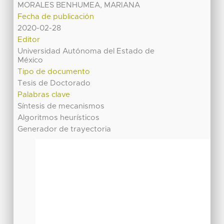
MORALES BENHUMEA, MARIANA
Fecha de publicación
2020-02-28
Editor
Universidad Autónoma del Estado de
México
Tipo de documento
Tesis de Doctorado
Palabras clave
Síntesis de mecanismos
Algoritmos heurísticos
Generador de trayectoria