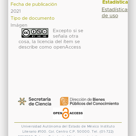
Estadísticas
Fecha de publicación
Estadísticas
2021
de uso
Tipo de documento
Imágen
Excepto si se
señala otra
cosa, la licencia del ítem se
describe como openAccess
Universidad Autónoma del Estado de México
Instituto
Literario #100. Col. Centro
C.P. 50000. Tel. (01-722)