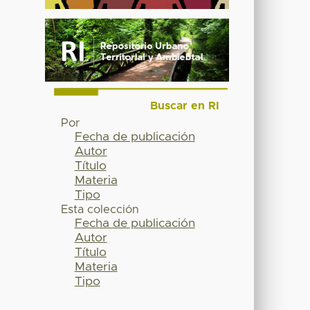
Buscar en RI
Por
Fecha de publicación
Autor
Título
Materia
Tipo
Esta colección
Fecha de publicación
Autor
Título
Materia
Tipo