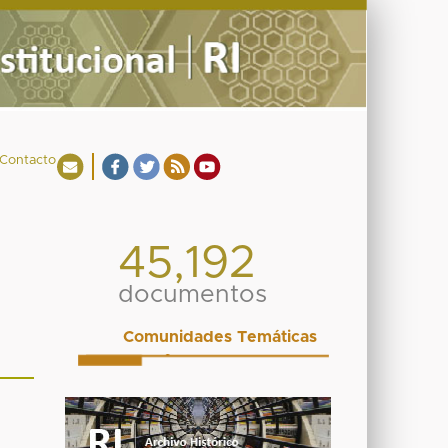
Contacto
45,192
documentos
Comunidades Temáticas