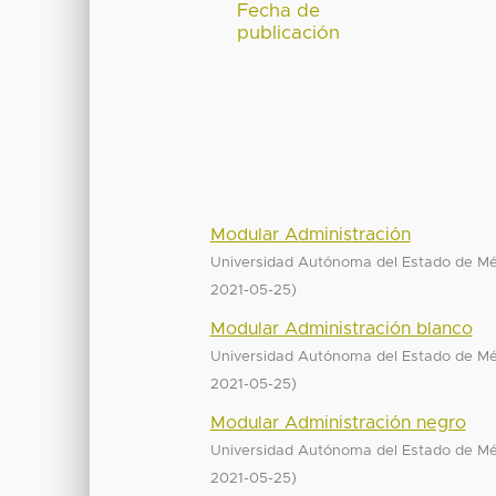
Fecha de
publicación
Modular Administración
Universidad Autónoma del Estado de M
)
2021-05-25
Modular Administración blanco
Universidad Autónoma del Estado de M
)
2021-05-25
Modular Administración negro
Universidad Autónoma del Estado de M
)
2021-05-25