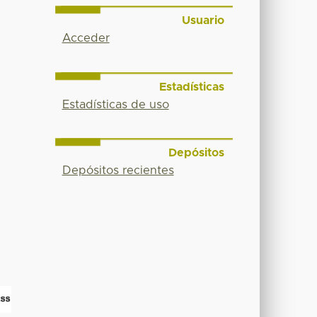
Usuario
Acceder
Estadísticas
Estadísticas de uso
Depósitos
Depósitos recientes