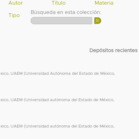
Autor
Título
Materia
Búsqueda en esta colección:
Tipo
Depósitos recientes
(
,
éxico, UAEM
Universidad Autónoma del Estado de México
(
,
éxico, UAEM
Universidad autónoma del Estado de México
(
,
éxico, UAEM
Universidad autónoma del Estado de México