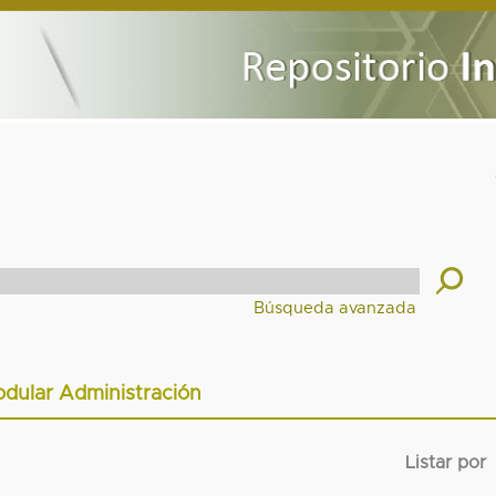
dular Administración
Listar por