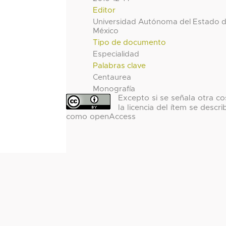
Editor
Universidad Autónoma del Estado 
México
Tipo de documento
Especialidad
Palabras clave
Centaurea
Monografía
Excepto si se señala otra co
la licencia del ítem se descri
como openAccess