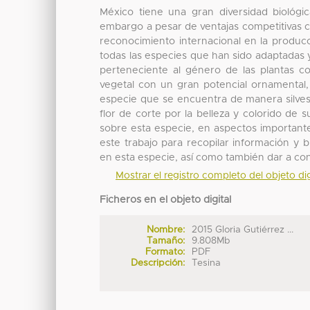
México tiene una gran diversidad biológic
embargo a pesar de ventajas competitivas c
reconocimiento internacional en la produc
todas las especies que han sido adaptadas 
perteneciente al género de las plantas c
vegetal con un gran potencial ornamental,
especie que se encuentra de manera silves
flor de corte por la belleza y colorido de s
sobre esta especie, en aspectos importante
este trabajo para recopilar información y 
en esta especie, así como también dar a co
Mostrar el registro completo del objeto dig
Ficheros en el objeto digital
Nombre:
2015 Gloria Gutiérrez ...
Tamaño:
9.808Mb
Formato:
PDF
Descripción:
Tesina