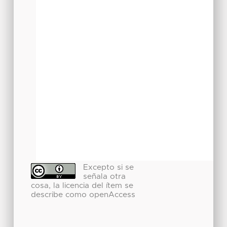
Excepto si se
señala otra
cosa, la licencia del ítem se
describe como openAccess