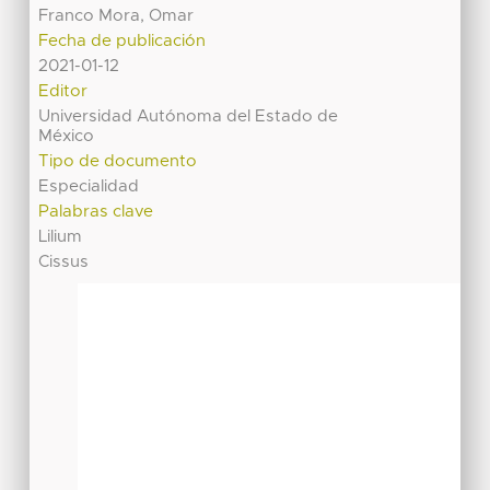
Franco Mora, Omar
Fecha de publicación
2021-01-12
Editor
Universidad Autónoma del Estado de
México
Tipo de documento
Especialidad
Palabras clave
Lilium
Cissus