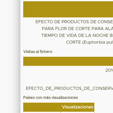
EFECTO DE PRODUCTOS DE CONS
PARA FLOR DE CORTE PARA AL
TIEMPO DE VIDA DE LA NOCHE 
CORTE (Euphorbia pul
Visitas al fichero
201
EFECTO_DE_PRODUCTOS_DE_CONSERVA
Países con más visualizaciones
Visualizaciones