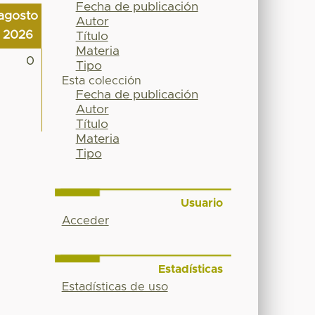
Fecha de publicación
agosto
Autor
2026
Título
Materia
0
Tipo
Esta colección
Fecha de publicación
Autor
Título
Materia
Tipo
Usuario
Acceder
Estadísticas
Estadísticas de uso