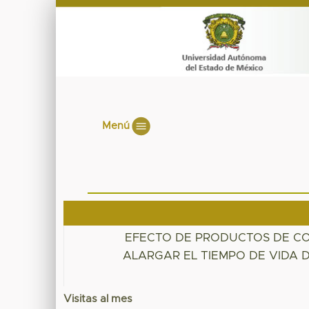
Menú
EFECTO DE PRODUCTOS DE C
ALARGAR EL TIEMPO DE VIDA 
Visitas al mes