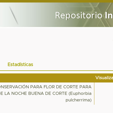
Estadísticas
Visualiz
ONSERVACIÓN PARA FLOR DE CORTE PARA
DE LA NOCHE BUENA DE CORTE (Euphorbia
pulcherrima)