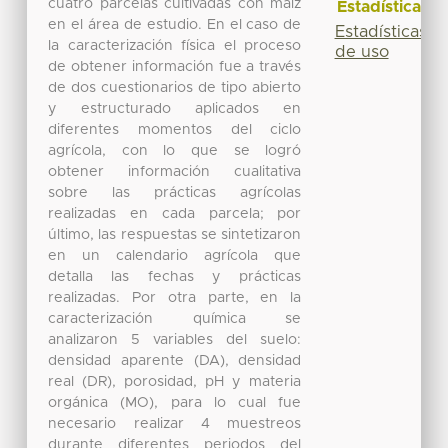
cuatro parcelas cultivadas con maíz
Estadísticas
en el área de estudio. En el caso de
Estadísticas
la caracterización física el proceso
de uso
de obtener información fue a través
de dos cuestionarios de tipo abierto
y estructurado aplicados en
diferentes momentos del ciclo
agrícola, con lo que se logró
obtener información cualitativa
sobre las prácticas agrícolas
realizadas en cada parcela; por
último, las respuestas se sintetizaron
en un calendario agrícola que
detalla las fechas y prácticas
realizadas. Por otra parte, en la
caracterización química se
analizaron 5 variables del suelo:
densidad aparente (DA), densidad
real (DR), porosidad, pH y materia
orgánica (MO), para lo cual fue
necesario realizar 4 muestreos
durante diferentes periodos del