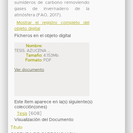
sumideros de carbono removiendo
gases de invernadero de la
atmósfera (FAO, 2017).
Mostrar el registro completo del
objeto digital
Ficheros en el objeto digital
Nombre:
TESIS. AZUCENA ...
Tamaño:
4.153Mb
Formato:
PDF
Ver documento
Este ítem aparece en la(s) siguiente(s)
colección(ones)
[608]
Tesis
Visualización del Documento
Título