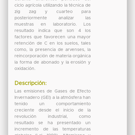
ciclo agrícola utilizando la técnica de
zig zag y cuarteo para
posteriormente analizar las
muestras en laboratorio. Los
resultado indica que son 4 los
factores que favorecen una mayor
retención de C en los suelos, tales
como, la presencia de arvenses, la
reincorporación de materia orgánica
la forma de abonado y la erosión y
oxidación.
Descripción:
Las emisiones de Gases de Efecto
Invernadero (GEI) a la atmósfera han
tenido un comportamiento
creciente desde el inicio de la
revolución industrial, como
resultado se ha presentado un
incremento de las temperaturas