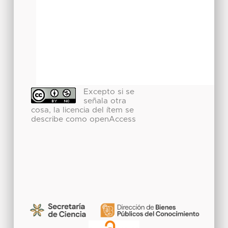
Excepto si se
señala otra
cosa, la licencia del ítem se
describe como openAccess