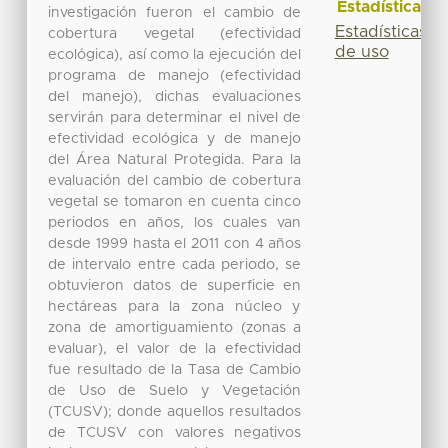
Estadísticas
investigación fueron el cambio de
Estadísticas
cobertura vegetal (efectividad
de uso
ecológica), así como la ejecución del
programa de manejo (efectividad
del manejo), dichas evaluaciones
servirán para determinar el nivel de
efectividad ecológica y de manejo
del Área Natural Protegida. Para la
evaluación del cambio de cobertura
vegetal se tomaron en cuenta cinco
periodos en años, los cuales van
desde 1999 hasta el 2011 con 4 años
de intervalo entre cada periodo, se
obtuvieron datos de superficie en
hectáreas para la zona núcleo y
zona de amortiguamiento (zonas a
evaluar), el valor de la efectividad
fue resultado de la Tasa de Cambio
de Uso de Suelo y Vegetación
(TCUSV); donde aquellos resultados
de TCUSV con valores negativos