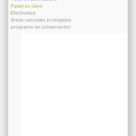
Palabras clave
Efectividad
Áreas naturales protegidas
programa de conservación