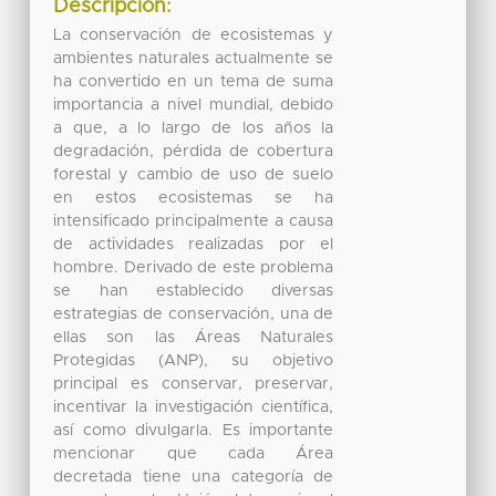
Descripción:
La conservación de ecosistemas y
ambientes naturales actualmente se
ha convertido en un tema de suma
importancia a nivel mundial, debido
a que, a lo largo de los años la
degradación, pérdida de cobertura
forestal y cambio de uso de suelo
en estos ecosistemas se ha
intensificado principalmente a causa
de actividades realizadas por el
hombre. Derivado de este problema
se han establecido diversas
estrategias de conservación, una de
ellas son las Áreas Naturales
Protegidas (ANP), su objetivo
principal es conservar, preservar,
incentivar la investigación científica,
así como divulgarla. Es importante
mencionar que cada Área
decretada tiene una categoría de