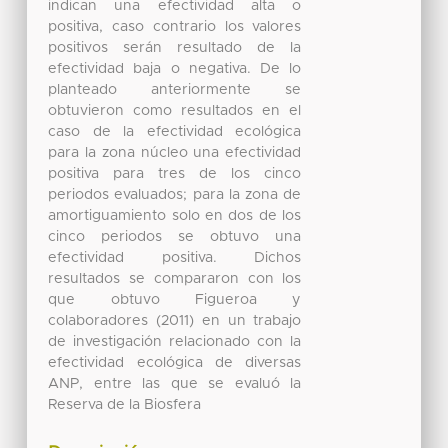
indican una efectividad alta o
positiva, caso contrario los valores
positivos serán resultado de la
efectividad baja o negativa. De lo
planteado anteriormente se
obtuvieron como resultados en el
caso de la efectividad ecológica
para la zona núcleo una efectividad
positiva para tres de los cinco
periodos evaluados; para la zona de
amortiguamiento solo en dos de los
cinco periodos se obtuvo una
efectividad positiva. Dichos
resultados se compararon con los
que obtuvo Figueroa y
colaboradores (2011) en un trabajo
de investigación relacionado con la
efectividad ecológica de diversas
ANP, entre las que se evaluó la
Reserva de la Biosfera