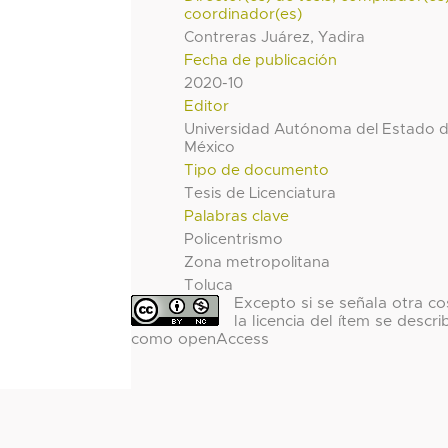
coordinador(es)
Contreras Juárez, Yadira
Fecha de publicación
2020-10
Editor
Universidad Autónoma del Estado 
México
Tipo de documento
Tesis de Licenciatura
Palabras clave
Policentrismo
Zona metropolitana
Toluca
Excepto si se señala otra co
la licencia del ítem se descri
como openAccess