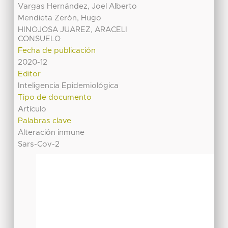
Vargas Hernández, Joel Alberto
Mendieta Zerón, Hugo
HINOJOSA JUAREZ, ARACELI
CONSUELO
Fecha de publicación
2020-12
Editor
Inteligencia Epidemiológica
Tipo de documento
Artículo
Palabras clave
Alteración inmune
Sars-Cov-2