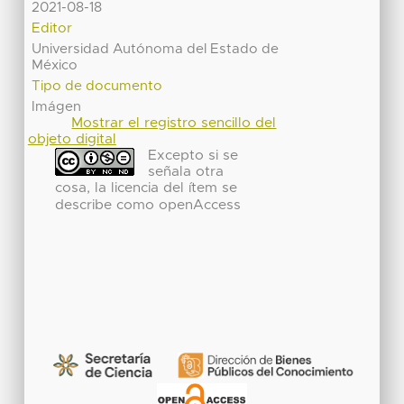
2021-08-18
Editor
Universidad Autónoma del Estado de
México
Tipo de documento
Imágen
Mostrar el registro sencillo del
objeto digital
Excepto si se
señala otra
cosa, la licencia del ítem se
describe como openAccess