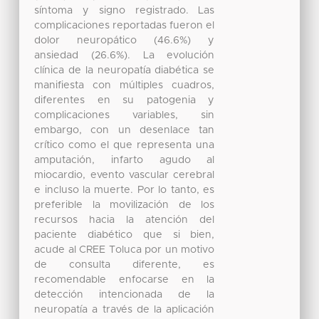
síntoma y signo registrado. Las
complicaciones reportadas fueron el
dolor neuropático (46.6%) y
ansiedad (26.6%). La evolución
clínica de la neuropatía diabética se
manifiesta con múltiples cuadros,
diferentes en su patogenia y
complicaciones variables, sin
embargo, con un desenlace tan
crítico como el que representa una
amputación, infarto agudo al
miocardio, evento vascular cerebral
e incluso la muerte. Por lo tanto, es
preferible la movilización de los
recursos hacia la atención del
paciente diabético que si bien,
acude al CREE Toluca por un motivo
de consulta diferente, es
recomendable enfocarse en la
detección intencionada de la
neuropatía a través de la aplicación