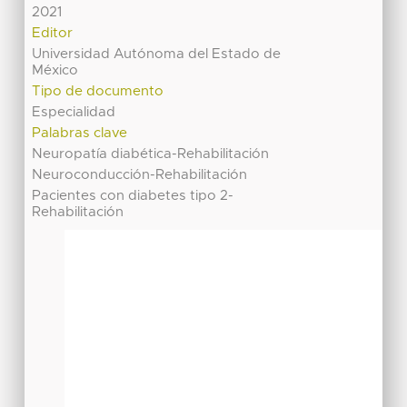
2021
Editor
Universidad Autónoma del Estado de
México
Tipo de documento
Especialidad
Palabras clave
Neuropatía diabética-Rehabilitación
Neuroconducción-Rehabilitación
Pacientes con diabetes tipo 2-
Rehabilitación