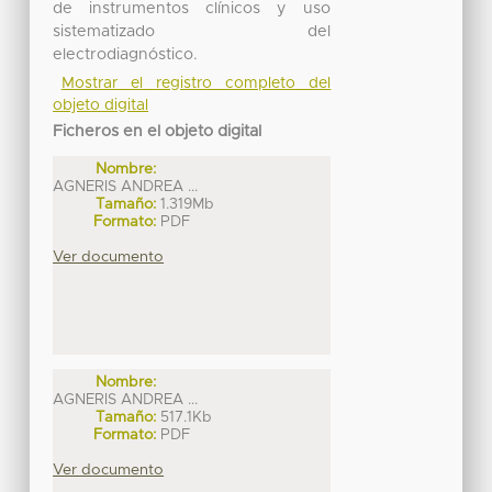
de instrumentos clínicos y uso
sistematizado del
electrodiagnóstico.
Mostrar el registro completo del
objeto digital
Ficheros en el objeto digital
Nombre:
AGNERIS ANDREA ...
Tamaño:
1.319Mb
Formato:
PDF
Ver documento
Nombre:
AGNERIS ANDREA ...
Tamaño:
517.1Kb
Formato:
PDF
Ver documento