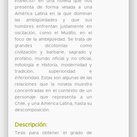
intelecto– en una novela que nos
presenta de forma velada a una
América Latina en la que dominan
las ambigüedades y que sus
hombres enfrentan justamente en
oscilación, como el Mudito, en el
foco de la ambigüedad. Se trata de
grandes dicotomías como
civilización y barbarie, sagrado y
profano, mundo oficial y no oficial,
mitología e Historia, modernidad y
tradición, superioridad e
inferioridad. Estas son algunas de las
relaciones que la novela muestra
concentradas en el contexto de un
personaje que representa a un
Chile, y una América Latina, hasta su
descomposición.
Descripción:
Tesis para obtener el grado de