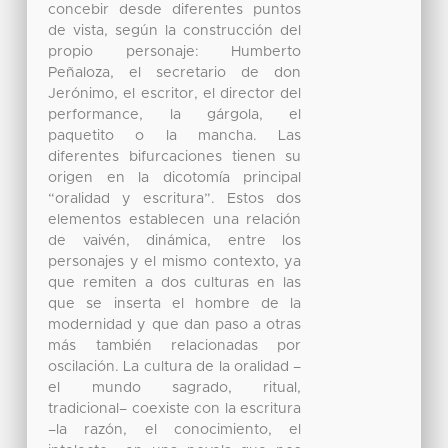
concebir desde diferentes puntos
de vista, según la construcción del
propio personaje: Humberto
Peñaloza, el secretario de don
Jerónimo, el escritor, el director del
performance, la gárgola, el
paquetito o la mancha. Las
diferentes bifurcaciones tienen su
origen en la dicotomía principal
“oralidad y escritura”. Estos dos
elementos establecen una relación
de vaivén, dinámica, entre los
personajes y el mismo contexto, ya
que remiten a dos culturas en las
que se inserta el hombre de la
modernidad y que dan paso a otras
más también relacionadas por
oscilación. La cultura de la oralidad –
el mundo sagrado, ritual,
tradicional– coexiste con la escritura
–la razón, el conocimiento, el