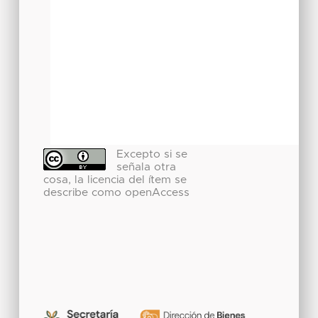
Excepto si se
señala otra
cosa, la licencia del ítem se
describe como openAccess