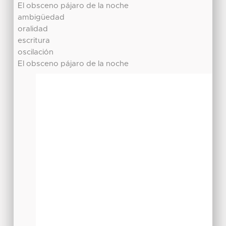
El obsceno pájaro de la noche
ambigüedad
oralidad
escritura
oscilación
El obsceno pájaro de la noche