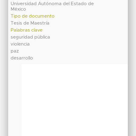
Universidad Autónoma del Estado de
México
Tipo de documento
Tesis de Maestría
Palabras clave
seguridad pública
violencia
paz
desarrollo