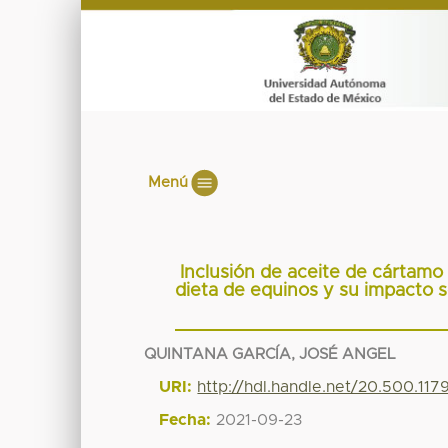
Menú
Inclusión de aceite de cártamo
dieta de equinos y su impacto s
QUINTANA GARCÍA, JOSÉ ANGEL
URI:
http://hdl.handle.net/20.500.11
Fecha:
2021-09-23