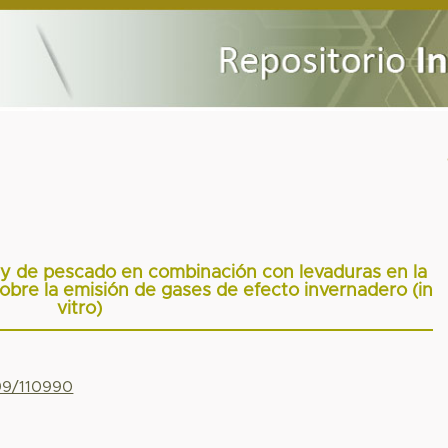
 y de pescado en combinación con levaduras en la
obre la emisión de gases de efecto invernadero (in
vitro)
799/110990