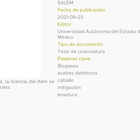
SALEM
Fecha de publicación
2021-09-23
Editor
Universidad Autónoma del Estado 
México
Tipo de documento
Tesis de Licenciatura
Palabras clave
Biogases
aceites dietéticos
caballo
, la licencia del ítem se
cess
mitigación
levadura