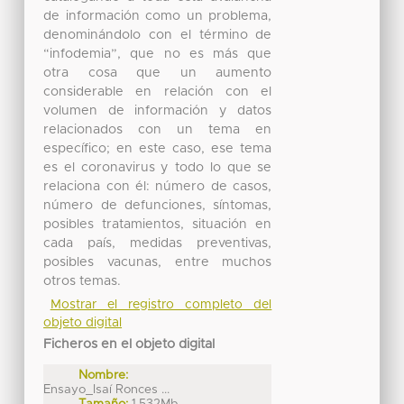
de información como un problema,
denominándolo con el término de
“infodemia”, que no es más que
otra cosa que un aumento
considerable en relación con el
volumen de información y datos
relacionados con un tema en
específico; en este caso, ese tema
es el coronavirus y todo lo que se
relaciona con él: número de casos,
número de defunciones, síntomas,
posibles tratamientos, situación en
cada país, medidas preventivas,
posibles vacunas, entre muchos
otros temas.
Mostrar el registro completo del
objeto digital
Ficheros en el objeto digital
Nombre:
Ensayo_Isaí Ronces ...
Tamaño:
1.532Mb