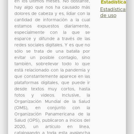
en los últimos meses. No obstante,
Estadísticas
hay algo que nos ha causado más
Estadísticas
dolores de cabeza y es, lidiar con la
de uso
cantidad de información a la cual
estamos expuestos diariamente,
especialmente con la que se
esparce y difunde a través de las
redes sociales digitales. Y es que no
sólo se trata de una batalla por
evitar un posible contagio, sino
también, sobrellevar todo lo que
está relacionado con la pandemia y
que constantemente aparece en las
plataformas digitales, que puede ir
desde textos muy cortos, hasta
fotos y videos. Inclusive, la
Organización Mundial de la Salud
(OMS), en conjunto con la
Organización Panamericana de la
Salud (OPS), publicaron a inicios del
2020, un artículo en línea,
catalogando a toda esta avalancha