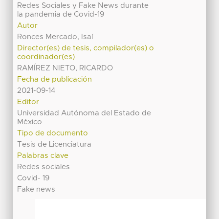
Redes Sociales y Fake News durante
la pandemia de Covid-19
Autor
Ronces Mercado, Isaí
Director(es) de tesis, compilador(es) o
coordinador(es)
RAMÍREZ NIETO, RICARDO
Fecha de publicación
2021-09-14
Editor
Universidad Autónoma del Estado de
México
Tipo de documento
Tesis de Licenciatura
Palabras clave
Redes sociales
Covid- 19
Fake news