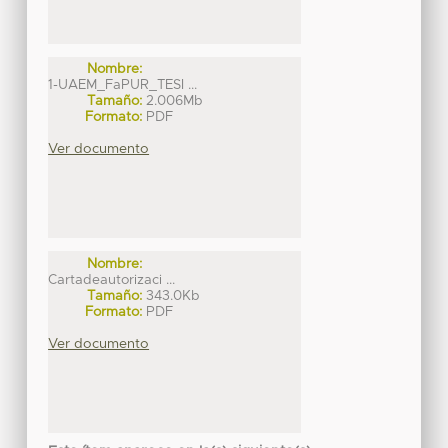
Nombre:
1-UAEM_FaPUR_TESI ...
Tamaño:
2.006Mb
Formato:
PDF
Ver documento
Nombre:
Cartadeautorizaci ...
Tamaño:
343.0Kb
Formato:
PDF
Ver documento