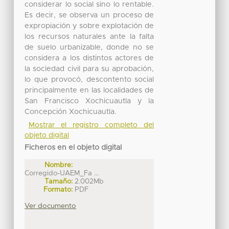
considerar lo social sino lo rentable.
Es decir, se observa un proceso de
expropiación y sobre explotación de
los recursos naturales ante la falta
de suelo urbanizable, donde no se
considera a los distintos actores de
la sociedad civil para su aprobación,
lo que provocó, descontento social
principalmente en las localidades de
San Francisco Xochicuautla y la
Concepción Xochicuautla.
Mostrar el registro completo del
objeto digital
Ficheros en el objeto digital
Nombre:
Corregido-UAEM_Fa ...
Tamaño:
2.002Mb
Formato:
PDF
Ver documento