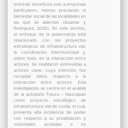
entrever beneficios solo a empresas
particulares, menos preciando el
bienestar social de las localidades en
las que se asientan (Azamar y
Rodríguez, 2020). En este sentido,
el enfoque de la gobernanza está
relacionado con los proyectos
estratégicos de infraestructura vial,
la coordinación intermunicipal y,
sobre todo, en la interacción entre
actores. Se realizaron entrevistas a
actores clave, cuya intención fue
recopilar datos respecto a la
interacción entre actores. Esta
investigación se centra en el análisis
de la autopista Toluca – Naucalpan
como proyecto estratégico de
infraestructura vial de cuota, el cual,
presenta alta incidencia de poder
con respecto a su privatización y
voluntades acotadas a no