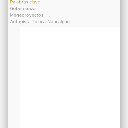
Palabras clave
Gobernanza
Megaproyectos
Autopista Toluca-Naucalpan