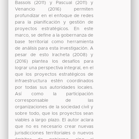
Bassols (2011) y Pascual (2011) y
Venancio (2016) permiten
profundizar en el enfoque de redes
para la planificación y gestión de
proyectos estratégicos. En este
marco, se define a la gobernanza de
base territorial como herramienta
de análisis para esta investigación. A
pesar de esto Iracheta (2008) y
(2016) plantea los desafíos para
lograr una perspectiva integral, en el
que los proyectos estratégicos de
infraestructura estén coordinados
por todas sus autoridades locales.
Así como la participación
corresponsable de las
organizaciones de la sociedad civil y
sobre todo, que los proyectos sean
viables a largo plazo. El autor aclara
que no es necesario crear nuevas
jurisdicciones territoriales o nuevos