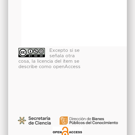
Excepto si se
señala otra
cosa, la licencia del ítem se
describe como openAccess