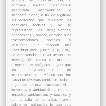
ámbitos de gobierno, sino al
contrario, implica coordinación
interestatal, intermunicipal e
interinstitucional, a fin de legitimar
los acuerdos que resuelvan los
conflictos sociales y no se
reproduzcan las desigualdades;
económicas y política, entorno a las
trasformaciones sociales y
culturales que implican una
diversidad social (Pírez, 2001, 2016).
La importancia de llevar acabo esta
investigación radica en que los
proyectos estratégicos al igual que
los megaproyectos de
infraestructura en México han sido
causa de diversos conflictos sociales
objetados por organizaciones civiles,
indígenas y ambientalistas por sus
impactos ambientales y sociales y
por la falta de consultas previas
sobre su realización, lo que deja