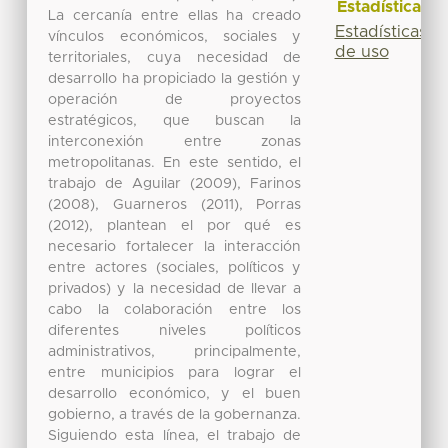
Estadísticas
La cercanía entre ellas ha creado
Estadísticas
vínculos económicos, sociales y
de uso
territoriales, cuya necesidad de
desarrollo ha propiciado la gestión y
operación de proyectos
estratégicos, que buscan la
interconexión entre zonas
metropolitanas. En este sentido, el
trabajo de Aguilar (2009), Farinos
(2008), Guarneros (2011), Porras
(2012), plantean el por qué es
necesario fortalecer la interacción
entre actores (sociales, políticos y
privados) y la necesidad de llevar a
cabo la colaboración entre los
diferentes niveles políticos
administrativos, principalmente,
entre municipios para lograr el
desarrollo económico, y el buen
gobierno, a través de la gobernanza.
Siguiendo esta línea, el trabajo de