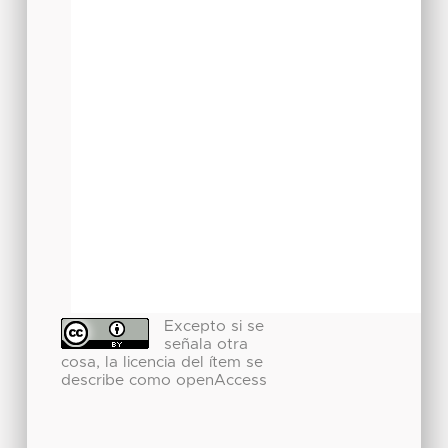
Excepto si se
señala otra
cosa, la licencia del ítem se
describe como openAccess