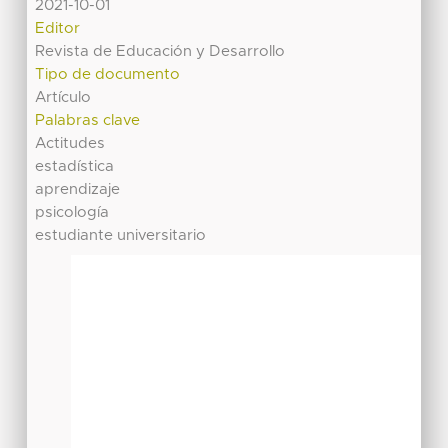
2021-10-01
Editor
Revista de Educación y Desarrollo
Tipo de documento
Artículo
Palabras clave
Actitudes
estadística
aprendizaje
psicología
estudiante universitario