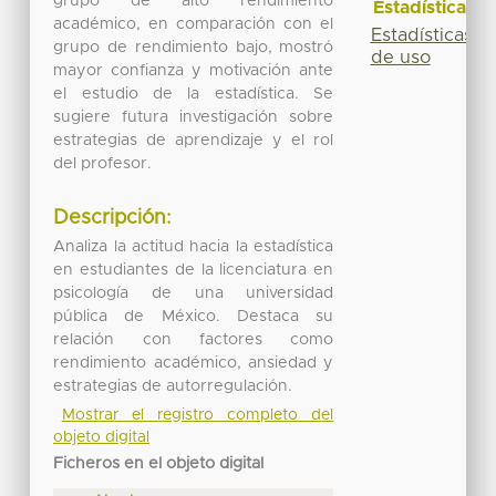
grupo de alto rendimiento
Estadísticas
académico, en comparación con el
Estadísticas
grupo de rendimiento bajo, mostró
de uso
mayor confianza y motivación ante
el estudio de la estadística. Se
sugiere futura investigación sobre
estrategias de aprendizaje y el rol
del profesor.
Descripción:
Analiza la actitud hacia la estadística
en estudiantes de la licenciatura en
psicología de una universidad
pública de México. Destaca su
relación con factores como
rendimiento académico, ansiedad y
estrategias de autorregulación.
Mostrar el registro completo del
objeto digital
Ficheros en el objeto digital