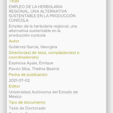
Título
EMPLEO DE LA HERBOLARIA
REGIONAL, UNA ALTERNATIVA
SUSTENTABLE EN LA PRODUCCIÓN
CUNÍCOLA
Empleo de la herbolaria regional, una
alternativa sustentable en la
producción cunícola
Autor
Gutiérrez García, Georgina
Director(es) de tesis, compilador(es) o
coordinador(es)
Espinosa Ayala, Enrique
Pavón Silva, Thelma Beatriz
Fecha de publicación
2021-07-02
Editor
Universidad Autónoma del Estado de
México
Tipo de documento
Tesis de Doctorado