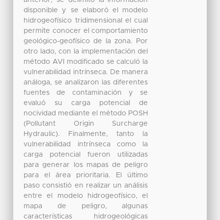
disponible y se elaboró el modelo
hidrogeofísico tridimensional el cual
permite conocer el comportamiento
geológico-geofísico de la zona. Por
otro lado, con la implementación del
método AVI modificado se calculó la
vulnerabilidad intrínseca. De manera
análoga, se analizaron las diferentes
fuentes de contaminación y se
evaluó su carga potencial de
nocividad mediante el método POSH
(Pollutant Origin Surcharge
Hydraulic). Finalmente, tanto la
vulnerabilidad intrínseca como la
carga potencial fueron utilizadas
para generar los mapas de peligro
para el área prioritaria. El último
paso consistió en realizar un análisis
entre el modelo hidrogeofísico, el
mapa de peligro, algunas
características hidrogeológicas