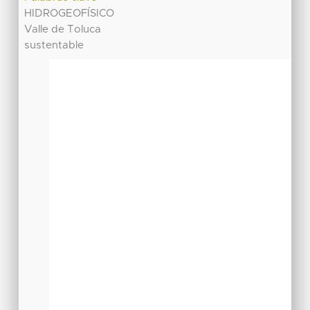
HIDROGEOFÍSICO
Valle de Toluca
sustentable