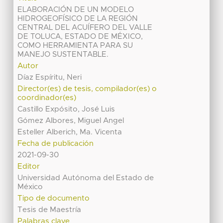
ELABORACIÓN DE UN MODELO
HIDROGEOFÍSICO DE LA REGIÓN
CENTRAL DEL ACUÍFERO DEL VALLE
DE TOLUCA, ESTADO DE MÉXICO,
COMO HERRAMIENTA PARA SU
MANEJO SUSTENTABLE.
Autor
Díaz Espíritu, Neri
Director(es) de tesis, compilador(es) o
coordinador(es)
Castillo Expósito, José Luis
Gómez Albores, Miguel Angel
Esteller Alberich, Ma. Vicenta
Fecha de publicación
2021-09-30
Editor
Universidad Autónoma del Estado de
México
Tipo de documento
Tesis de Maestría
Palabras clave