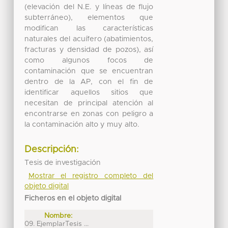
(elevación del N.E. y líneas de flujo
subterráneo), elementos que
modifican las características
naturales del acuífero (abatimientos,
fracturas y densidad de pozos), así
como algunos focos de
contaminación que se encuentran
dentro de la AP, con el fin de
identificar aquellos sitios que
necesitan de principal atención al
encontrarse en zonas con peligro a
la contaminación alto y muy alto.
Descripción:
Tesis de investigación
Mostrar el registro completo del
objeto digital
Ficheros en el objeto digital
Nombre:
09. EjemplarTesis ...