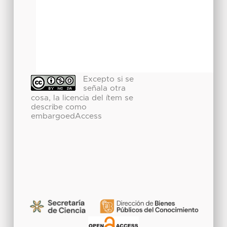
Excepto si se
señala otra
cosa, la licencia del ítem se
describe como
embargoedAccess