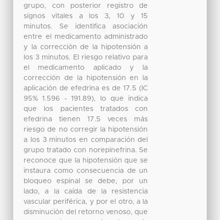
grupo, con posterior registro de
signos vitales a los 3, 10 y 15
minutos. Se identifica asociación
entre el medicamento administrado
y la corrección de la hipotensión a
los 3 minutos. El riesgo relativo para
el medicamento aplicado y la
corrección de la hipotensión en la
aplicación de efedrina es de 17.5 (IC
95% 1.596 - 191.89), lo que indica
que los pacientes tratados con
efedrina tienen 17.5 veces más
riesgo de no corregir la hipotensión
a los 3 minutos en comparación del
grupo tratado con norepinefrina. Se
reconoce que la hipotensión que se
instaura como consecuencia de un
bloqueo espinal se debe, por un
lado, a la caída de la resistencia
vascular periférica, y por el otro, a la
disminución del retorno venoso, que