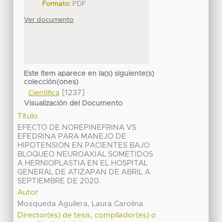
Formato:
PDF
Ver documento
Este ítem aparece en la(s) siguiente(s)
colección(ones)
[1237]
Científica
Visualización del Documento
Título
EFECTO DE NOREPINEFRINA VS
EFEDRINA PARA MANEJO DE
HIPOTENSION EN PACIENTES BAJO
BLOQUEO NEUROAXIAL SOMETIDOS
A HERNIOPLASTIA EN EL HOSPITAL
GENERAL DE ATIZAPAN DE ABRIL A
SEPTIEMBRE DE 2020.
Autor
Mosqueda Aguilera, Laura Carolina
Director(es) de tesis, compilador(es) o