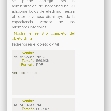
se puede corregir tras la
administración de norepinefrina. Al
adicionar bolos de efedrina, mejora
el retorno venoso disminuyendo la
capacitancia venosa de los
miembros inferiores.
Mostrar el registro completo del
objeto digital
Ficheros en el objeto digital
Nombre:
LAURA CAROLINA ...
Tamaño:
569.9Kb
Formato:
PDF
Ver documento
Nombre:
LAURA CAROLINA ...
Tamaño:
602.5Kb