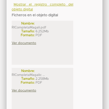
Mostrar el registro completo del
objeto digital
Ficheros en el objeto digital
Nombre:
RICompletaMagali.pdf
Tamaño:
6.252Mb
Formato:
PDF
Ver documento
Nombre:
RICompletaMagalic ...
Tamaño:
2.258Mb
Formato:
PDF
Ver documento