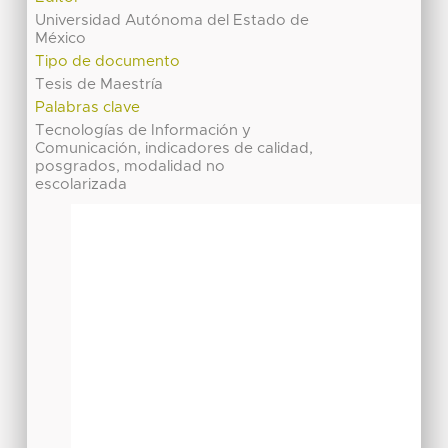
Universidad Autónoma del Estado de
México
Tipo de documento
Tesis de Maestría
Palabras clave
Tecnologías de Información y
Comunicación, indicadores de calidad,
posgrados, modalidad no
escolarizada