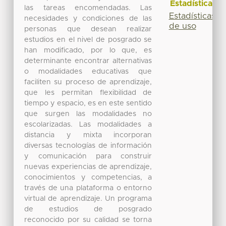
Estadísticas
las tareas encomendadas. Las
Estadísticas
necesidades y condiciones de las
de uso
personas que desean realizar
estudios en el nivel de posgrado se
han modificado, por lo que, es
determinante encontrar alternativas
o modalidades educativas que
faciliten su proceso de aprendizaje,
que les permitan flexibilidad de
tiempo y espacio, es en este sentido
que surgen las modalidades no
escolarizadas. Las modalidades a
distancia y mixta incorporan
diversas tecnologías de información
y comunicación para construir
nuevas experiencias de aprendizaje,
conocimientos y competencias, a
través de una plataforma o entorno
virtual de aprendizaje. Un programa
de estudios de posgrado
reconocido por su calidad se torna