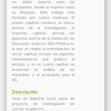
un sólido soporte para los
estudiantes, desde su ingreso hasta
su titulación. Este trabajo está
formado por cuatro capítulos. El
primer capítulo contiene el marco
teórico de la investigación; el
segundo capítulo aborda los
aspectos acerca de la Institución de
Educación Superior (IES) Pública en
la que se realizó la investigación; el
tercer capítulo incluye los aspectos
metodológicos que guiaron el
estudio, y en el cuarto capítulo se
presentan el análisis de los
resultados y la propuesta para la
IES.
Descripción:
Tesis de Maestría como parte de
proyecto de investigación de
cuerpo académico.