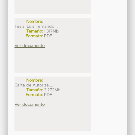
Nombre:
Tesis_Luis Fernando ...
Tamaño:
1.317Mb
Formato:
PDF
Ver documento
Nombre:
Carta de Autoriza ...
Tamaño:
2.272Mb
Formato:
PDF
Ver documento