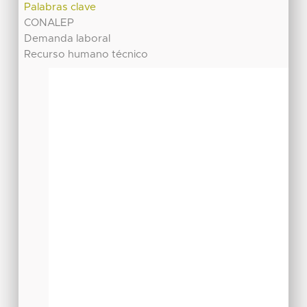
Palabras clave
CONALEP
Demanda laboral
Recurso humano técnico