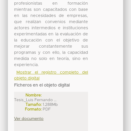
profesionistas en formación
mientras son capacitados con base
en las necesidades de empresas,
que realizan convenios mediante
actores intermedios e instituciones
experimentadas en la evaluación de
la educación con el objetivo de
mejorar constantemente sus
programas y con ello, la capacidad
medida no solo en teoría, sino en
experiencia.
Mostrar el registro completo del
objeto digital
Ficheros en el objeto digital
Nombre:
Tesis_Luis Fernando ...
Tamaño:
1.288Mb
Formato:
PDF
Ver documento