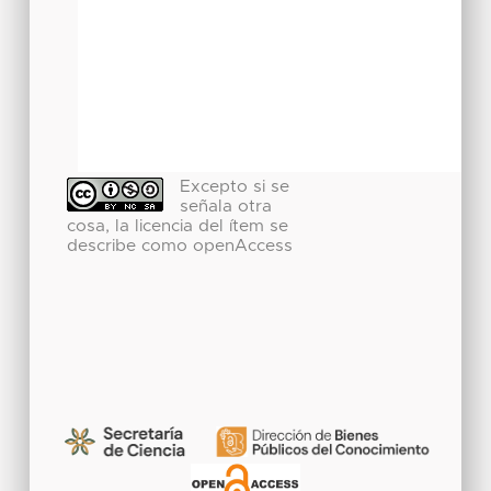
Excepto si se
señala otra
cosa, la licencia del ítem se
describe como openAccess