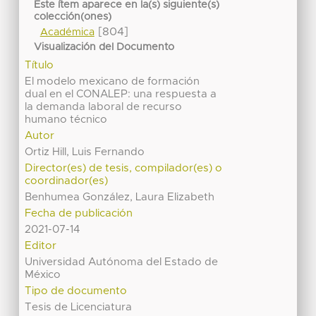
Este ítem aparece en la(s) siguiente(s)
colección(ones)
[804]
Académica
Visualización del Documento
Título
El modelo mexicano de formación
dual en el CONALEP: una respuesta a
la demanda laboral de recurso
humano técnico
Autor
Ortiz Hill, Luis Fernando
Director(es) de tesis, compilador(es) o
coordinador(es)
Benhumea González, Laura Elizabeth
Fecha de publicación
2021-07-14
Editor
Universidad Autónoma del Estado de
México
Tipo de documento
Tesis de Licenciatura