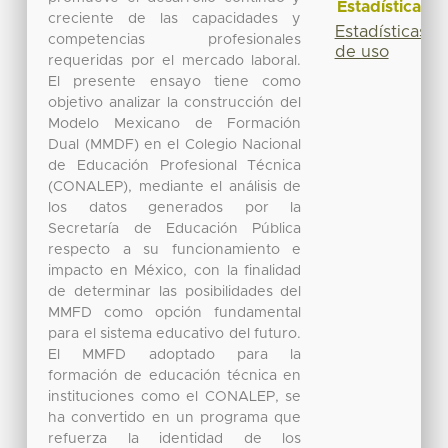
Estadísticas
creciente de las capacidades y
Estadísticas
competencias profesionales
de uso
requeridas por el mercado laboral.
El presente ensayo tiene como
objetivo analizar la construcción del
Modelo Mexicano de Formación
Dual (MMDF) en el Colegio Nacional
de Educación Profesional Técnica
(CONALEP), mediante el análisis de
los datos generados por la
Secretaría de Educación Pública
respecto a su funcionamiento e
impacto en México, con la finalidad
de determinar las posibilidades del
MMFD como opción fundamental
para el sistema educativo del futuro.
El MMFD adoptado para la
formación de educación técnica en
instituciones como el CONALEP, se
ha convertido en un programa que
refuerza la identidad de los