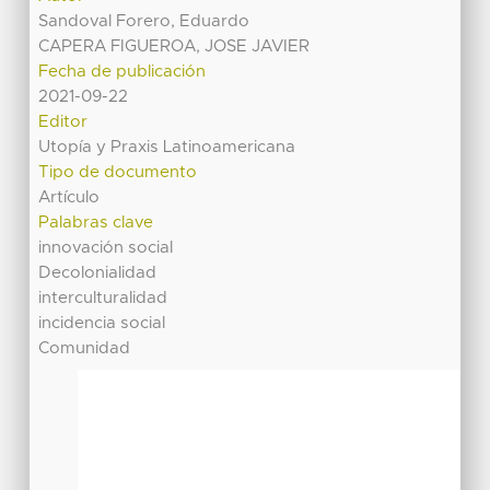
Sandoval Forero, Eduardo
CAPERA FIGUEROA, JOSE JAVIER
Fecha de publicación
2021-09-22
Editor
Utopía y Praxis Latinoamericana
Tipo de documento
Artículo
Palabras clave
innovación social
Decolonialidad
interculturalidad
incidencia social
Comunidad