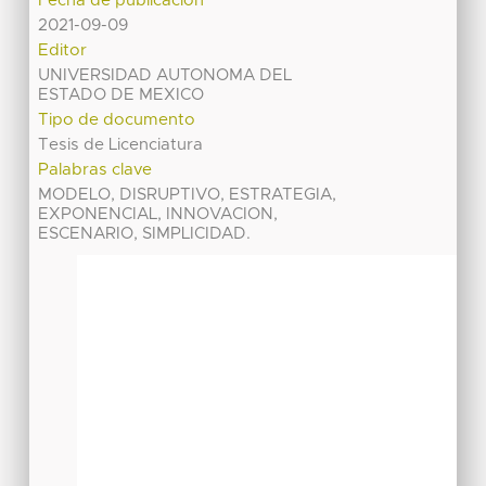
Fecha de publicación
2021-09-09
Editor
UNIVERSIDAD AUTONOMA DEL
ESTADO DE MEXICO
Tipo de documento
Tesis de Licenciatura
Palabras clave
MODELO, DISRUPTIVO, ESTRATEGIA,
EXPONENCIAL, INNOVACION,
ESCENARIO, SIMPLICIDAD.