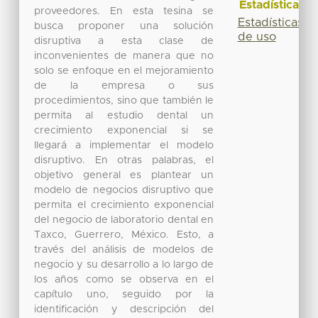
Estadísticas
proveedores. En esta tesina se
Estadísticas
busca proponer una solución
de uso
disruptiva a esta clase de
inconvenientes de manera que no
solo se enfoque en el mejoramiento
de la empresa o sus
procedimientos, sino que también le
permita al estudio dental un
crecimiento exponencial si se
llegará a implementar el modelo
disruptivo. En otras palabras, el
objetivo general es plantear un
modelo de negocios disruptivo que
permita el crecimiento exponencial
del negocio de laboratorio dental en
Taxco, Guerrero, México. Esto, a
través del análisis de modelos de
negocio y su desarrollo a lo largo de
los años como se observa en el
capítulo uno, seguido por la
identificación y descripción del