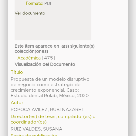
Formato:
PDF
Ver documento
Este ítem aparece en la(s) siguiente(s)
colección(ones)
[475]
Académica
Visualización del Documento
Título
Propuesta de un modelo disruptivo
de negocio como estrategia de
crecimiento exponencial. Caso:
Estudio dental Rolab, México, 2020
Autor
POPOCA AVILEZ, RUBI NAZARET
Director(es) de tesis, compilador(es) o
coordinador(es)
RUIZ VALDES, SUSANA