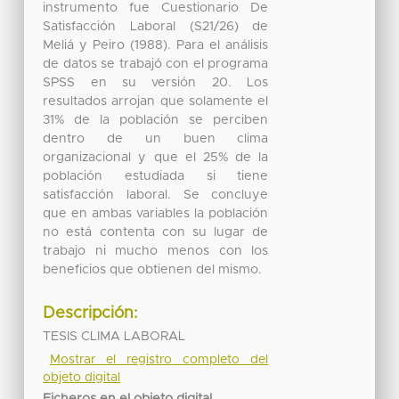
instrumento fue Cuestionario De
Satisfacción Laboral (S21/26) de
Meliá y Peiro (1988). Para el análisis
de datos se trabajó con el programa
SPSS en su versión 20. Los
resultados arrojan que solamente el
31% de la población se perciben
dentro de un buen clima
organizacional y que el 25% de la
población estudiada si tiene
satisfacción laboral. Se concluye
que en ambas variables la población
no está contenta con su lugar de
trabajo ni mucho menos con los
beneficios que obtienen del mismo.
Descripción:
TESIS CLIMA LABORAL
Mostrar el registro completo del
objeto digital