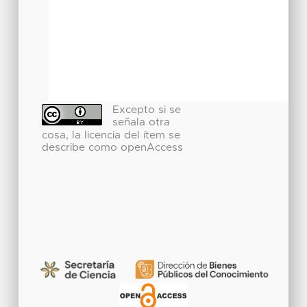
Excepto si se
señala otra
cosa, la licencia del ítem se
describe como openAccess