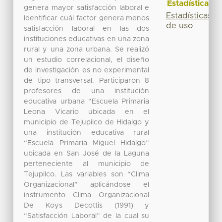
Estadísticas
genera mayor satisfacción laboral e
Estadísticas
Identificar cuál factor genera menos
de uso
satisfacción laboral en las dos
instituciones educativas en una zona
rural y una zona urbana. Se realizó
un estudio correlacional, el diseño
de investigación es no experimental
de tipo transversal. Participaron 8
profesores de una institución
educativa urbana “Escuela Primaria
Leona Vicario ubicada en el
municipio de Tejupilco de Hidalgo y
una institución educativa rural
“Escuela Primaria Miguel Hidalgo”
ubicada en San José de la Laguna
perteneciente al municipio de
Tejupilco. Las variables son “Clima
Organizacional” aplicándose el
instrumento Clima Organizacional
De Koys Decottis (1991) y
“Satisfacción Laboral” de la cual su