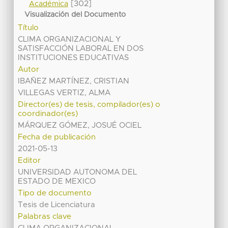
[302]
Académica
Visualización del Documento
Título
CLIMA ORGANIZACIONAL Y
SATISFACCIÓN LABORAL EN DOS
INSTITUCIONES EDUCATIVAS
Autor
IBAÑEZ MARTÍNEZ, CRISTIAN
VILLEGAS VERTIZ, ALMA
Director(es) de tesis, compilador(es) o
coordinador(es)
MÁRQUEZ GÓMEZ, JOSUÉ OCIEL
Fecha de publicación
2021-05-13
Editor
UNIVERSIDAD AUTONOMA DEL
ESTADO DE MEXICO
Tipo de documento
Tesis de Licenciatura
Palabras clave