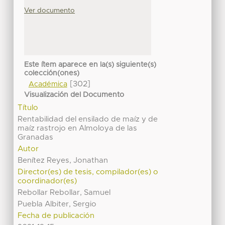
Ver documento
Este ítem aparece en la(s) siguiente(s)
colección(ones)
[302]
Académica
Visualización del Documento
Título
Rentabilidad del ensilado de maíz y de
maíz rastrojo en Almoloya de las
Granadas
Autor
Benítez Reyes, Jonathan
Director(es) de tesis, compilador(es) o
coordinador(es)
Rebollar Rebollar, Samuel
Puebla Albiter, Sergio
Fecha de publicación