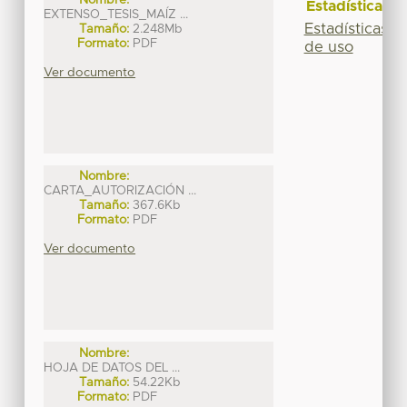
Estadísticas
EXTENSO_TESIS_MAÍZ ...
Estadísticas
Tamaño:
2.248Mb
Formato:
PDF
de uso
Ver documento
Nombre:
CARTA_AUTORIZACIÓN ...
Tamaño:
367.6Kb
Formato:
PDF
Ver documento
Nombre:
HOJA DE DATOS DEL ...
Tamaño:
54.22Kb
Formato:
PDF