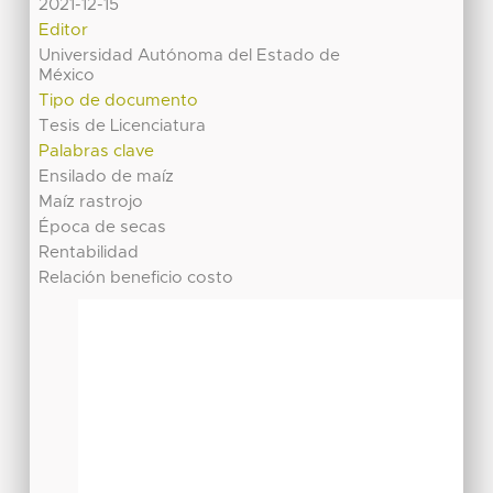
2021-12-15
Editor
Universidad Autónoma del Estado de
México
Tipo de documento
Tesis de Licenciatura
Palabras clave
Ensilado de maíz
Maíz rastrojo
Época de secas
Rentabilidad
Relación beneficio costo