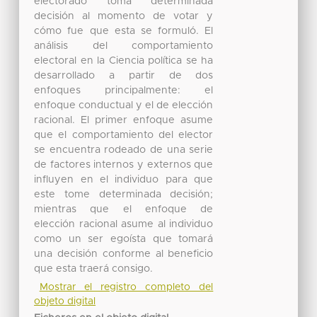
electorado toma determinada
decisión al momento de votar y
cómo fue que esta se formuló. El
análisis del comportamiento
electoral en la Ciencia política se ha
desarrollado a partir de dos
enfoques principalmente: el
enfoque conductual y el de elección
racional. El primer enfoque asume
que el comportamiento del elector
se encuentra rodeado de una serie
de factores internos y externos que
influyen en el individuo para que
este tome determinada decisión;
mientras que el enfoque de
elección racional asume al individuo
como un ser egoísta que tomará
una decisión conforme al beneficio
que esta traerá consigo.
Mostrar el registro completo del
objeto digital