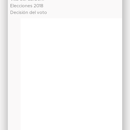
Elecciones 2018
Decisión del voto