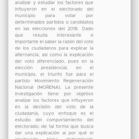
analizar y estudiar los factores que
influyeron en el electorado del
municipio para votar por
determinados partidos o candidatos
en las elecciones del 2018. Dado
que resulta interesante e
importante el saber la razón del voto
de los ciudadanos para explicar la
alternancia, así como la explicación
del voto diferenciado, pues en la
elección presidencial, en el
municipio, el triunfo fue para el
partido Movimiento Regeneración
Nacional (MORENA). La presente
investigación tiene por objetivo
analizar los factores que influyeron
en la decisión del voto de la
ciudadanía, cuyo enfoque es el
estudio del comportamiento del
electorado; de tal forma que busca
dar una explicación al por qué el