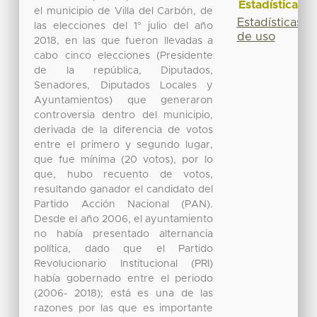
Estadísticas
el municipio de Villa del Carbón, de
Estadísticas
las elecciones del 1° julio del año
de uso
2018, en las que fueron llevadas a
cabo cinco elecciones (Presidente
de la república, Diputados,
Senadores, Diputados Locales y
Ayuntamientos) que generaron
controversia dentro del municipio,
derivada de la diferencia de votos
entre el primero y segundo lugar,
que fue mínima (20 votos), por lo
que, hubo recuento de votos,
resultando ganador el candidato del
Partido Acción Nacional (PAN).
Desde el año 2006, el ayuntamiento
no había presentado alternancia
política, dado que el Partido
Revolucionario Institucional (PRI)
había gobernado entre el periodo
(2006- 2018); está es una de las
razones por las que es importante