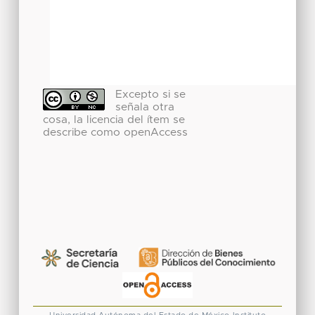
Excepto si se
señala otra
cosa, la licencia del ítem se
describe como openAccess