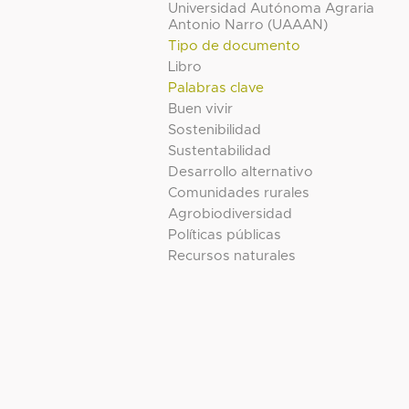
Universidad Autónoma Agraria
Antonio Narro (UAAAN)
Tipo de documento
Libro
Palabras clave
Buen vivir
Sostenibilidad
Sustentabilidad
Desarrollo alternativo
Comunidades rurales
Agrobiodiversidad
Políticas públicas
Recursos naturales