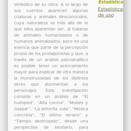
Estadísticas
simbólico de su obra. A lo largo de
Estadísticas
sus cuentos aparecen algunas
de uso
criaturas y animales desconocidos,
cuya naturaleza va más allá de lo
que ellos aparentan ser, al tratarse
de animales humanizados o de
humanos animalizados, pero es una
esencia que parte de la percepción
propia de los protagonistas y que, a
través de un análisis psicoanalítico
es posible tener un acercamiento
mayor para explicar de otra manera
la monstruosidad de los distintos
seres que atormentan a los
personajes. Esta investigación
consiste en un análisis de “El
huésped”, “Alta cocina”, “Moisés y
Gaspar”, “La señorita Julia”, “Música
concreta”, “El último verano” y
“Tiempo destrozado”, desde una
perspectiva de bestiario, para