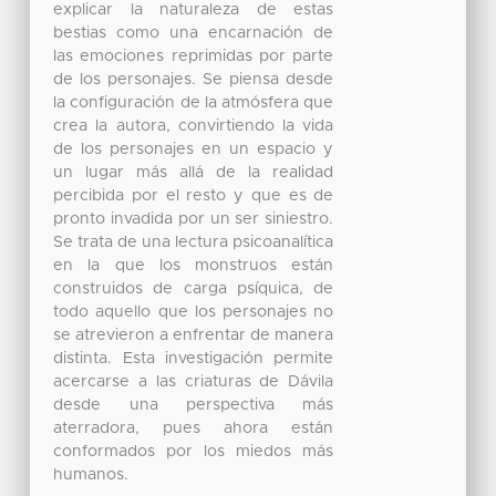
explicar la naturaleza de estas
bestias como una encarnación de
las emociones reprimidas por parte
de los personajes. Se piensa desde
la configuración de la atmósfera que
crea la autora, convirtiendo la vida
de los personajes en un espacio y
un lugar más allá de la realidad
percibida por el resto y que es de
pronto invadida por un ser siniestro.
Se trata de una lectura psicoanalítica
en la que los monstruos están
construidos de carga psíquica, de
todo aquello que los personajes no
se atrevieron a enfrentar de manera
distinta. Esta investigación permite
acercarse a las criaturas de Dávila
desde una perspectiva más
aterradora, pues ahora están
conformados por los miedos más
humanos.