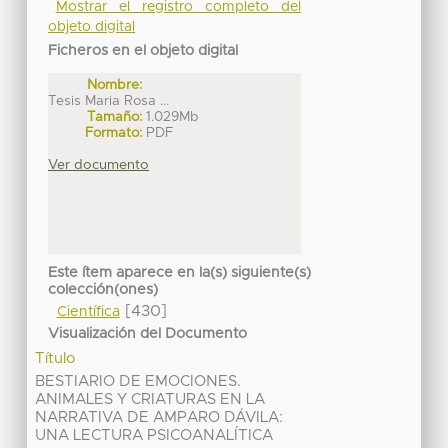
Mostrar el registro completo del
objeto digital
Ficheros en el objeto digital
Nombre:
Tesis Maria Rosa ...
Tamaño:
1.029Mb
Formato:
PDF
Ver documento
Este ítem aparece en la(s) siguiente(s)
colección(ones)
[430]
Científica
Visualización del Documento
Título
BESTIARIO DE EMOCIONES.
ANIMALES Y CRIATURAS EN LA
NARRATIVA DE AMPARO DÁVILA:
UNA LECTURA PSICOANALÍTICA