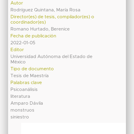
Autor
Rodríguez Quintana, María Rosa
Director(es) de tesis, compilador(es) o
coordinador(es)
Romano Hurtado, Berenice
Fecha de publicación
2022-01-05
Editor
Universidad Autónoma del Estado de
México
Tipo de documento
Tesis de Maestría
Palabras clave
Psicoanálisis
literatura
Amparo Dávila
monstruos
siniestro