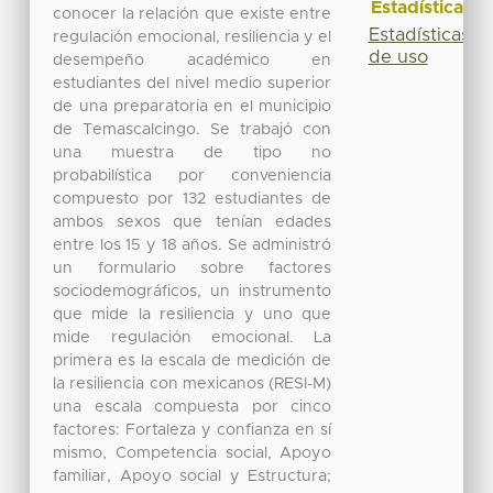
Estadísticas
conocer la relación que existe entre
Estadísticas
regulación emocional, resiliencia y el
de uso
desempeño académico en
estudiantes del nivel medio superior
de una preparatoria en el municipio
de Temascalcingo. Se trabajó con
una muestra de tipo no
probabilística por conveniencia
compuesto por 132 estudiantes de
ambos sexos que tenían edades
entre los 15 y 18 años. Se administró
un formulario sobre factores
sociodemográficos, un instrumento
que mide la resiliencia y uno que
mide regulación emocional. La
primera es la escala de medición de
la resiliencia con mexicanos (RESI-M)
una escala compuesta por cinco
factores: Fortaleza y confianza en sí
mismo, Competencia social, Apoyo
familiar, Apoyo social y Estructura;