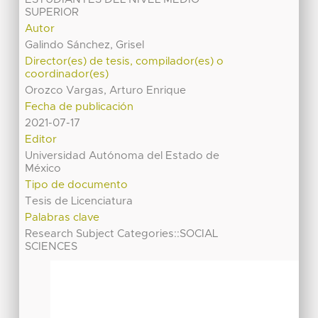
SUPERIOR
Autor
Galindo Sánchez, Grisel
Director(es) de tesis, compilador(es) o
coordinador(es)
Orozco Vargas, Arturo Enrique
Fecha de publicación
2021-07-17
Editor
Universidad Autónoma del Estado de
México
Tipo de documento
Tesis de Licenciatura
Palabras clave
Research Subject Categories::SOCIAL
SCIENCES