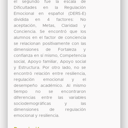
el segundo fue la escala de
Dificultades en la Regulación
Emocional en español (DERS-E)
dividida en 4 factores: No
aceptación, Metas, Claridad y
Conciencia. Se encontró que los
alumnos en el factor de conciencia
se relacionan positivamente con las
dimensiones de Fortaleza y
confianza en sí mismo, Competencia
social, Apoyo familiar, Apoyo social
y Estructura. Por otro lado, no se
encontró relación entre resiliencia,
regulación emocional y el
desempeño académico. Al mismo
tiempo no se encontraron
diferencias entre las variables
sociodemográficas y las
dimensiones de regulación
emocional y resiliencia.