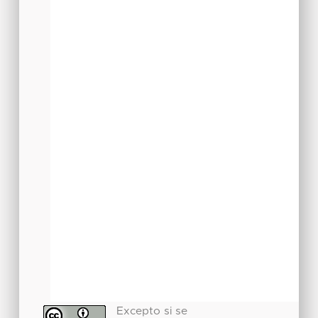
Excepto si se