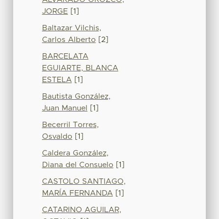
JORGE
[1]
Baltazar Vilchis,
Carlos Alberto
[2]
BARCELATA
EGUIARTE, BLANCA
ESTELA
[1]
Bautista González,
Juan Manuel
[1]
Becerril Torres,
Osvaldo
[1]
Caldera González,
Diana del Consuelo
[1]
CASTOLO SANTIAGO,
MARÍA FERNANDA
[1]
CATARINO AGUILAR,