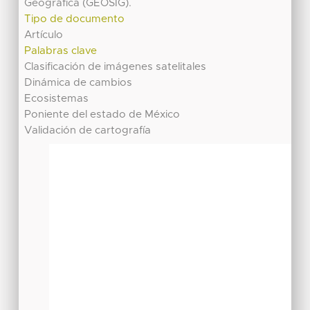
Geográfica (GEOSIG).
Tipo de documento
Artículo
Palabras clave
Clasificación de imágenes satelitales
Dinámica de cambios
Ecosistemas
Poniente del estado de México
Validación de cartografía