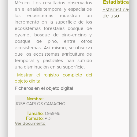
Estadísticas
México. Los resultados observados
en el análisis temporal y espacial de
Estadísticas
de uso
los ecosistemas muestran un
incremento en la superficie de los
ecosistemas forestales bosque de
oyamel, bosque de pino-encino y
bosque de pino, entre otros
ecosistemas. Así mismo, se observa
que los ecosistemas agricultura de
temporal y pastizales han sufrido
una disminución en su superficie.
Mostrar el registro completo del
objeto digital
Ficheros en el objeto digital
Nombre:
JOSE CARLOS CAMACHO
...
Tamaño:
1.959Mb
Formato:
PDF
Ver documento