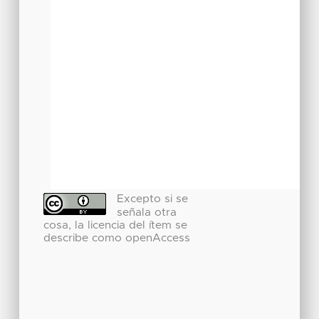
Excepto si se
señala otra
cosa, la licencia del ítem se
describe como openAccess