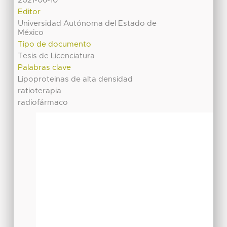
2021-06-10
Editor
Universidad Autónoma del Estado de
México
Tipo de documento
Tesis de Licenciatura
Palabras clave
Lipoproteinas de alta densidad
ratioterapia
radiofármaco