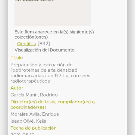
Este ítem aparece en la(s) siguiente(s)
colección(ones)
[892]
Científica
Visualización del Documento
Título
Preparación y evaluación de
lipoproteinas de alta densidad
radiomarcadas con 177-Lu, con fines
radioterapéuticos
Autor
García Marín, Rodrigo
Director(es) de tesis, compilador(es) o
coordinador(es)
Morales Avila, Enrique
Isaac Olivé, Keila
Fecha de publicación