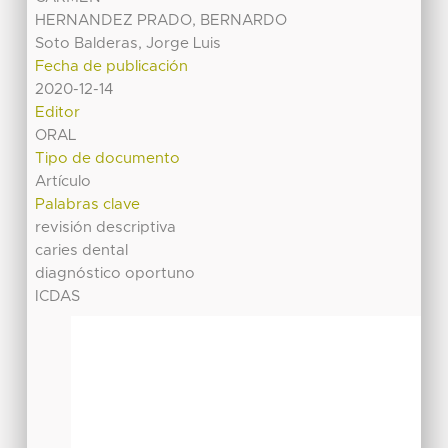
HERNANDEZ PRADO, BERNARDO
Soto Balderas, Jorge Luis
Fecha de publicación
2020-12-14
Editor
ORAL
Tipo de documento
Artículo
Palabras clave
revisión descriptiva
caries dental
diagnóstico oportuno
ICDAS