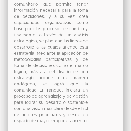
comunitario que permite tener
información necesaria para la toma
de decisiones, y a su vez, crea
capacidades organizativas como
base para los procesos de cambio y
finalmente, a través de un análisis
estratégico, se plantean las líneas de
desarrollo a las cuales atiende esta
estrategia. Mediante la aplicación de
metodologías participativas y de
toma de decisiones como el marco
lógico, más allá del diseño de una
estrategia propuesta de manera
endógena, se logró que la
comunidad El Tanque, iniciara un
proceso de aprendizaje y de gestión
para lograr su desarrollo sostenible
con una visión más clara desde el rol
de actores principales y desde un
espacio de mayor empoderamiento.