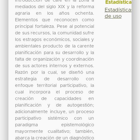
introducción de café en la zona a
Estadísticas
mediados del siglo XIX y la reforma
Estadísticas
agraria en los años ochenta.
de uso
Elementos que reconocen como
principal fortaleza. Pese al potencial
de sus recursos, la comunidad sufre
los estragos económicos, sociales y
ambientales producto de la carente
planificación para su desarrollo y la
falta de organización y coordinación
de sus actores internos y externos.
Razón por la cual, se diseñó una
estrategia de desarrollo con
enfoque territorial participativo, la
cual incorpora el proceso de
creación de capacidades en
planificación y de autogestión;
adicionalmente incluye, un proceso
participativo sistémico con un
paradigma epistemológico
mayormente cualitativo; también,
abarca la creación de un diagnóstico