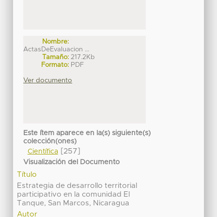
Nombre:
ActasDeEvaluacion ...
Tamaño:
217.2Kb
Formato:
PDF
Ver documento
Este ítem aparece en la(s) siguiente(s)
colección(ones)
[257]
Científica
Visualización del Documento
Título
Estrategia de desarrollo territorial
participativo en la comunidad El
Tanque, San Marcos, Nicaragua
Autor