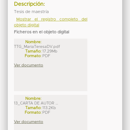
Descripción:
Tesis de maestría
Mostrar el registro completo del
objeto digital
Ficheros en el objeto digital
Nombre:
TTG_MariaTeresaDV.pdf
Tamaño:
17.29Mb
Formato:
PDF
Ver documento
Nombre:
13_CARTA DE AUTOR ...
Tamaño:
113.2Kb
Formato:
PDF
Ver documento