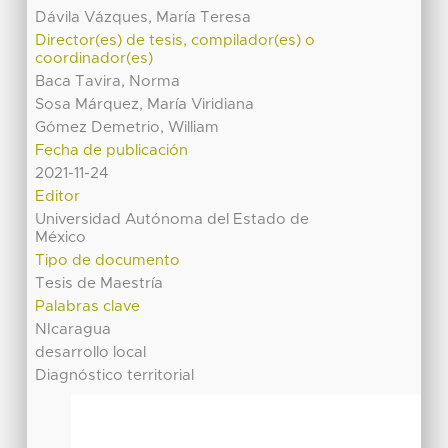
Dávila Vázques, María Teresa
Director(es) de tesis, compilador(es) o
coordinador(es)
Baca Tavira, Norma
Sosa Márquez, María Viridiana
Gómez Demetrio, William
Fecha de publicación
2021-11-24
Editor
Universidad Autónoma del Estado de
México
Tipo de documento
Tesis de Maestría
Palabras clave
NIcaragua
desarrollo local
Diagnóstico territorial