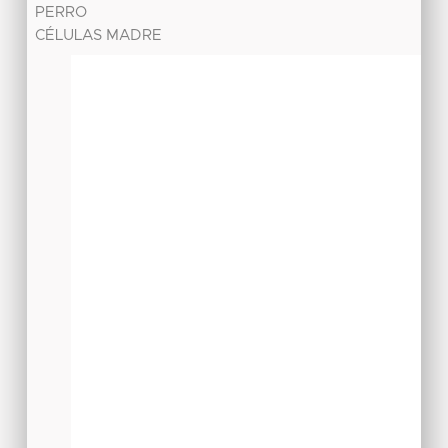
PERRO
CÉLULAS MADRE