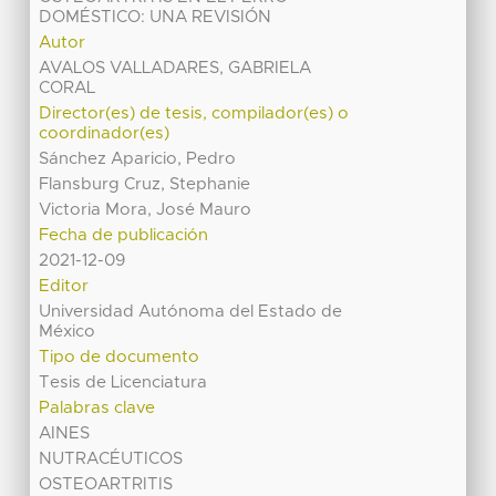
DOMÉSTICO: UNA REVISIÓN
Autor
AVALOS VALLADARES, GABRIELA
CORAL
Director(es) de tesis, compilador(es) o
coordinador(es)
Sánchez Aparicio, Pedro
Flansburg Cruz, Stephanie
Victoria Mora, José Mauro
Fecha de publicación
2021-12-09
Editor
Universidad Autónoma del Estado de
México
Tipo de documento
Tesis de Licenciatura
Palabras clave
AINES
NUTRACÉUTICOS
OSTEOARTRITIS