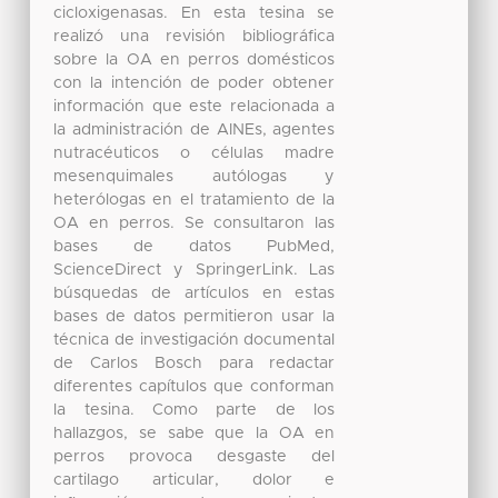
cicloxigenasas. En esta tesina se
realizó una revisión bibliográfica
sobre la OA en perros domésticos
con la intención de poder obtener
información que este relacionada a
la administración de AINEs, agentes
nutracéuticos o células madre
mesenquimales autólogas y
heterólogas en el tratamiento de la
OA en perros. Se consultaron las
bases de datos PubMed,
ScienceDirect y SpringerLink. Las
búsquedas de artículos en estas
bases de datos permitieron usar la
técnica de investigación documental
de Carlos Bosch para redactar
diferentes capítulos que conforman
la tesina. Como parte de los
hallazgos, se sabe que la OA en
perros provoca desgaste del
cartilago articular, dolor e