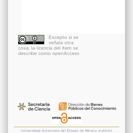
Excepto si se
señala otra
cosa, la licencia del ítem se
describe como openAccess
Universidad Autónoma del Estado de México
Instituto