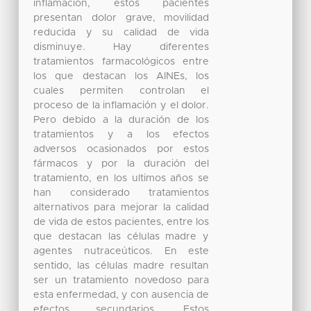
inflamación, estos pacientes
presentan dolor grave, movilidad
reducida y su calidad de vida
disminuye. Hay diferentes
tratamientos farmacológicos entre
los que destacan los AINEs, los
cuales permiten controlan el
proceso de la inflamación y el dolor.
Pero debido a la duración de los
tratamientos y a los efectos
adversos ocasionados por estos
fármacos y por la duración del
tratamiento, en los ultimos años se
han considerado tratamientos
alternativos para mejorar la calidad
de vida de estos pacientes, entre los
que destacan las células madre y
agentes nutraceúticos. En este
sentido, las células madre resultan
ser un tratamiento novedoso para
esta enfermedad, y con ausencia de
efectos secundarios. Estos