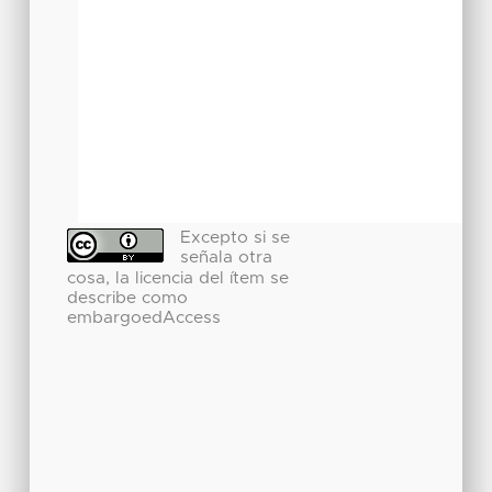
Excepto si se
señala otra
cosa, la licencia del ítem se
describe como
embargoedAccess