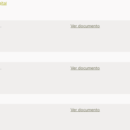
ital
.
Ver documento
.
Ver documento
Ver documento