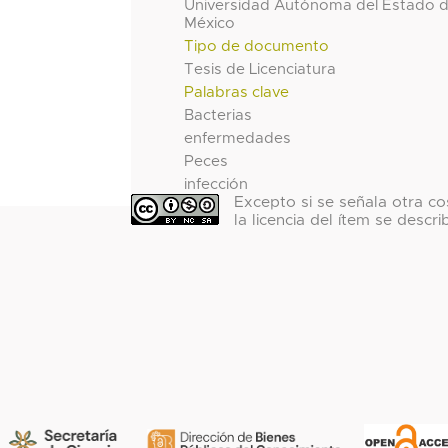
Universidad Autónoma del Estado 
México
Tipo de documento
Tesis de Licenciatura
Palabras clave
Bacterias
enfermedades
Peces
infección
Excepto si se señala otra co
la licencia del ítem se descri