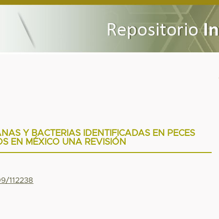
AS Y BACTERIAS IDENTIFICADAS EN PECES
S EN MÉXICO UNA REVISIÓN
99/112238