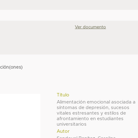
Ver documento
cción(ones)
Título
Alimentación emocional asociada a
síntomas de depresión, sucesos
vitales estresantes y estilos de
afrontamiento en estudiantes
universitarios
Autor