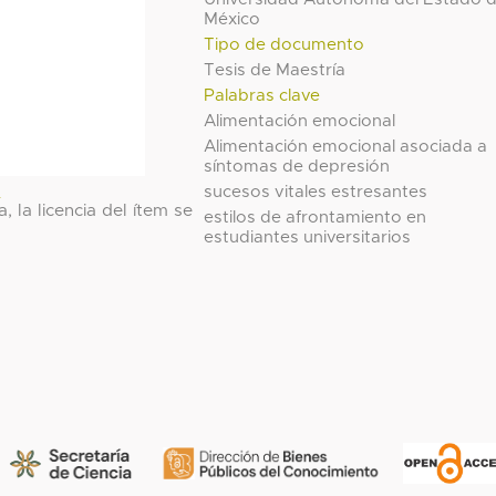
México
Tipo de documento
Tesis de Maestría
Palabras clave
Alimentación emocional
Alimentación emocional asociada a
síntomas de depresión
l
sucesos vitales estresantes
, la licencia del ítem se
estilos de afrontamiento en
estudiantes universitarios