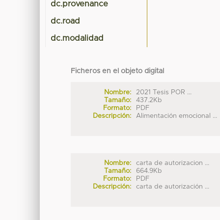
dc.provenance
dc.road
dc.modalidad
Ficheros en el objeto digital
Nombre:
2021 Tesis POR ...
Tamaño:
437.2Kb
Formato:
PDF
Descripción:
Alimentación emocional ...
Nombre:
carta de autorizacion ...
Tamaño:
664.9Kb
Formato:
PDF
Descripción:
carta de autorización ...