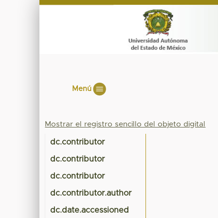
Menú
Mostrar el registro sencillo del objeto digital
dc.contributor
dc.contributor
dc.contributor
dc.contributor.author
dc.date.accessioned