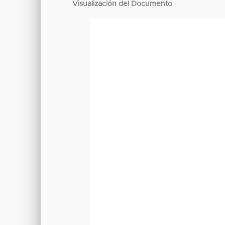
Visualización del Documento