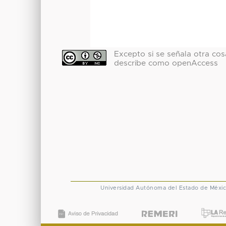
Excepto si se señala otra cosa
describe como openAccess
Universidad Autónoma del Estado de Méxi